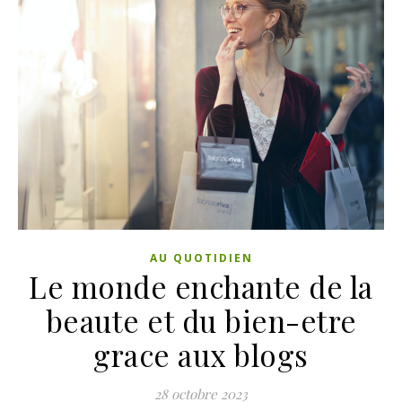
AU QUOTIDIEN
Le monde enchante de la
beaute et du bien-etre
grace aux blogs
28 octobre 2023