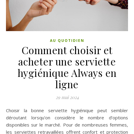
AU QUOTIDIEN
Comment choisir et
acheter une serviette
hygiénique Always en
ligne
29 mai 2024
Choisir la bonne serviette hygiénique peut sembler
déroutant lorsqu’on considère le nombre d’options
disponibles sur le marché. Pour de nombreuses femmes,
les serviettes retravaillées offrent confort et protection