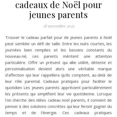
cadeaux de Noël pour
jeunes parents
18 novembre 2025
Trouver le cadeau parfait pour de jeunes parents à Noël
peut sembler un défi de taille. Entre les nuits courtes, les
journées bien remplies et les besoins constants du
nouveau-né, ces parents méritent une attention
particulière. Offrir un présent qui allie utilité, détente et
personnalisation devient alors une véritable marque
d'affection qui leur rappellera qu'ils comptent, au-delà de
leur rôle parental. Cadeaux pratiques pour faciliter le
quotidien Les jeunes parents apprécient particulièrement
les présents qui simplifient leur vie quotidienne. Lorsque
l'on cherche des idées cadeau noel parents, il convient de
penser à des solutions concrètes qui leur feront gagner du
temps et de l'énergie. Ces cadeaux pratiques