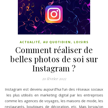
,
,
ACTUALITÉ
AU QUOTIDIEN
LOISIRS
Comment réaliser de
belles photos de soi sur
Instagram ?
20 février 2022
Instagram est devenu aujourd’hui l’un des réseaux sociaux
les plus utilisés en marketing digital par les entreprises
comme les agences de voyages, les maisons de mode, les
restaurants, boutiques de décoration, etc. Mais lorsqu’on