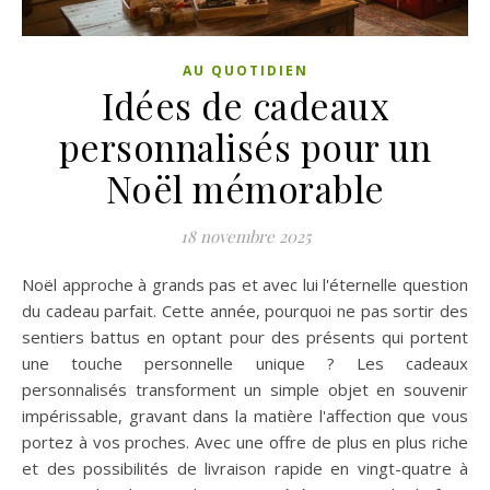
AU QUOTIDIEN
Idées de cadeaux
personnalisés pour un
Noël mémorable
18 novembre 2025
Noël approche à grands pas et avec lui l'éternelle question
du cadeau parfait. Cette année, pourquoi ne pas sortir des
sentiers battus en optant pour des présents qui portent
une touche personnelle unique ? Les cadeaux
personnalisés transforment un simple objet en souvenir
impérissable, gravant dans la matière l'affection que vous
portez à vos proches. Avec une offre de plus en plus riche
et des possibilités de livraison rapide en vingt-quatre à