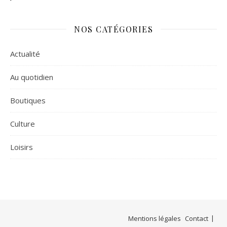
NOS CATÉGORIES
Actualité
Au quotidien
Boutiques
Culture
Loisirs
Mentions légales
Contact