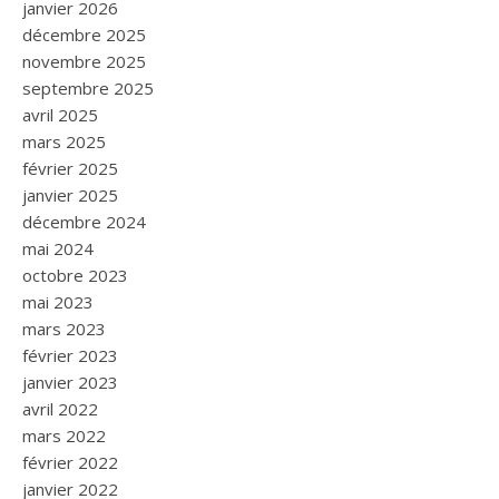
janvier 2026
décembre 2025
novembre 2025
septembre 2025
avril 2025
mars 2025
février 2025
janvier 2025
décembre 2024
mai 2024
octobre 2023
mai 2023
mars 2023
février 2023
janvier 2023
avril 2022
mars 2022
février 2022
janvier 2022