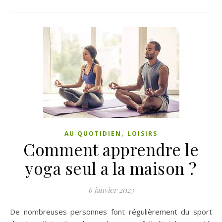
,
AU QUOTIDIEN
LOISIRS
Comment apprendre le
yoga seul a la maison ?
6 janvier 2023
De nombreuses personnes font régulièrement du sport