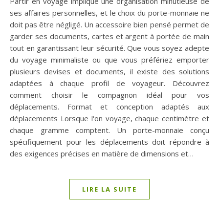
Partir en voyage implique une organisation minutieuse de
ses affaires personnelles, et le choix du porte-monnaie ne
doit pas être négligé. Un accessoire bien pensé permet de
garder ses documents, cartes et argent à portée de main
tout en garantissant leur sécurité. Que vous soyez adepte
du voyage minimaliste ou que vous préfériez emporter
plusieurs devises et documents, il existe des solutions
adaptées à chaque profil de voyageur. Découvrez
comment choisir le compagnon idéal pour vos
déplacements. Format et conception adaptés aux
déplacements Lorsque l'on voyage, chaque centimètre et
chaque gramme comptent. Un porte-monnaie conçu
spécifiquement pour les déplacements doit répondre à
des exigences précises en matière de dimensions et…
LIRE LA SUITE