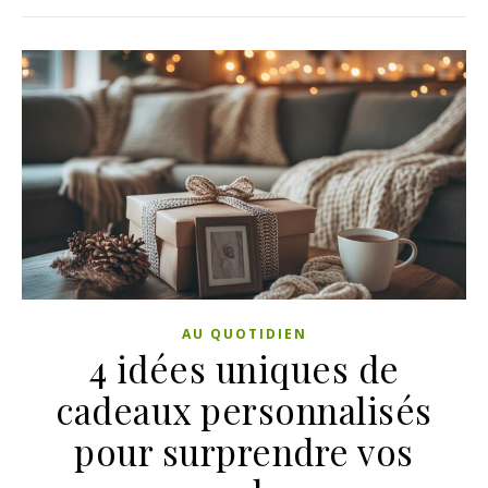
AU QUOTIDIEN
4 idées uniques de
cadeaux personnalisés
pour surprendre vos