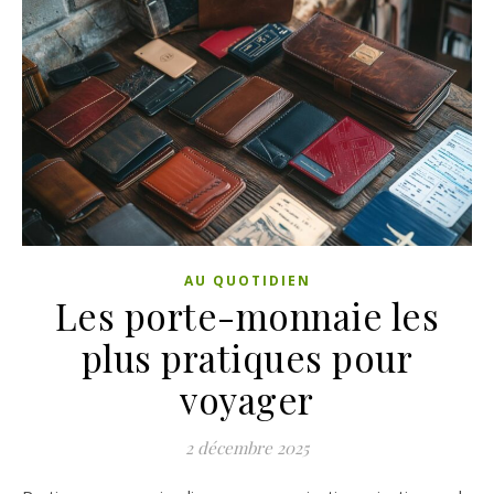
AU QUOTIDIEN
Les porte-monnaie les
plus pratiques pour
voyager
2 décembre 2025