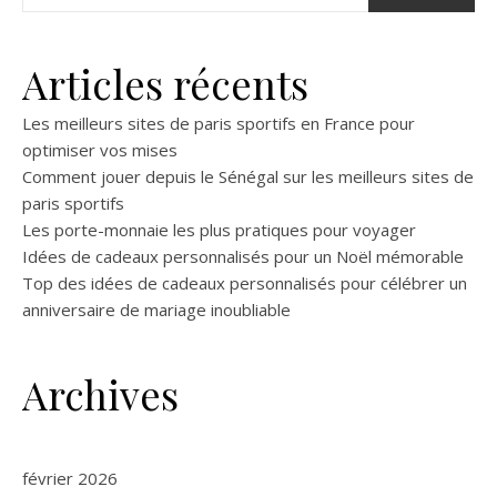
Articles récents
Les meilleurs sites de paris sportifs en France pour
optimiser vos mises
Comment jouer depuis le Sénégal sur les meilleurs sites de
paris sportifs
Les porte-monnaie les plus pratiques pour voyager
Idées de cadeaux personnalisés pour un Noël mémorable
Top des idées de cadeaux personnalisés pour célébrer un
anniversaire de mariage inoubliable
Archives
février 2026