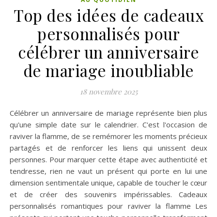
Top des idées de cadeaux
personnalisés pour
célébrer un anniversaire
de mariage inoubliable
18 novembre 2025
Célébrer un anniversaire de mariage représente bien plus
qu'une simple date sur le calendrier. C'est l'occasion de
raviver la flamme, de se remémorer les moments précieux
partagés et de renforcer les liens qui unissent deux
personnes. Pour marquer cette étape avec authenticité et
tendresse, rien ne vaut un présent qui porte en lui une
dimension sentimentale unique, capable de toucher le cœur
et de créer des souvenirs impérissables. Cadeaux
personnalisés romantiques pour raviver la flamme Les