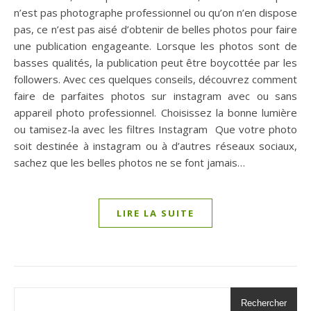
n’est pas photographe professionnel ou qu’on n’en dispose
pas, ce n’est pas aisé d’obtenir de belles photos pour faire
une publication engageante. Lorsque les photos sont de
basses qualités, la publication peut être boycottée par les
followers. Avec ces quelques conseils, découvrez comment
faire de parfaites photos sur instagram avec ou sans
appareil photo professionnel. Choisissez la bonne lumière
ou tamisez-la avec les filtres Instagram Que votre photo
soit destinée à instagram ou à d’autres réseaux sociaux,
sachez que les belles photos ne se font jamais…
LIRE LA SUITE
Rechercher