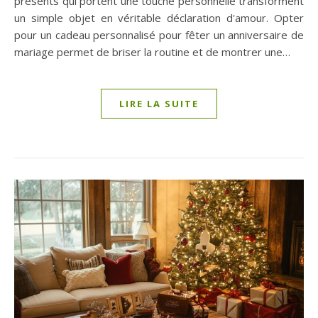
présents qui portent une touche personnelle transforment
un simple objet en véritable déclaration d'amour. Opter
pour un cadeau personnalisé pour fêter un anniversaire de
mariage permet de briser la routine et de montrer une…
LIRE LA SUITE