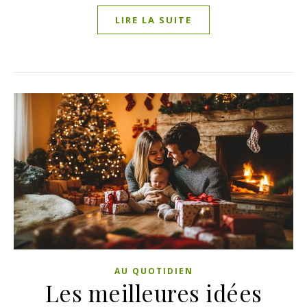
LIRE LA SUITE
AU QUOTIDIEN
Les meilleures idées