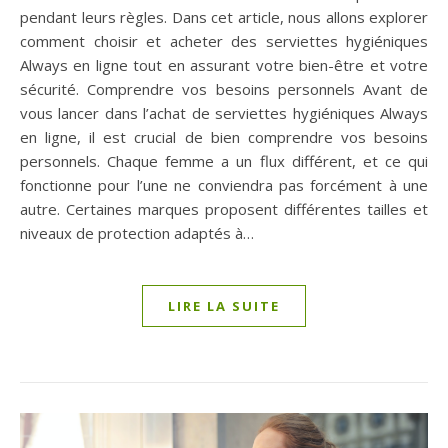
pendant leurs règles. Dans cet article, nous allons explorer
comment choisir et acheter des serviettes hygiéniques
Always en ligne tout en assurant votre bien-être et votre
sécurité. Comprendre vos besoins personnels Avant de
vous lancer dans l’achat de serviettes hygiéniques Always
en ligne, il est crucial de bien comprendre vos besoins
personnels. Chaque femme a un flux différent, et ce qui
fonctionne pour l’une ne conviendra pas forcément à une
autre. Certaines marques proposent différentes tailles et
niveaux de protection adaptés à…
LIRE LA SUITE