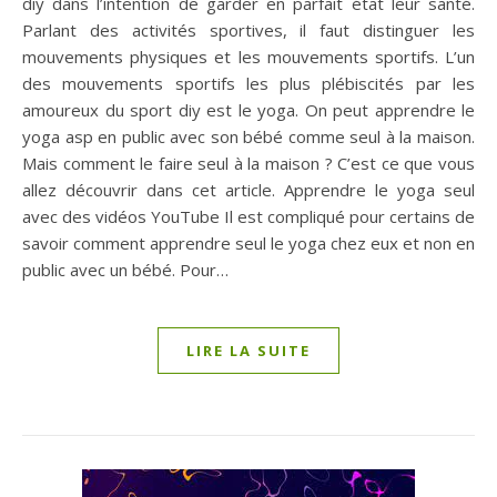
diy dans l’intention de garder en parfait état leur santé.
Parlant des activités sportives, il faut distinguer les
mouvements physiques et les mouvements sportifs. L’un
des mouvements sportifs les plus plébiscités par les
amoureux du sport diy est le yoga. On peut apprendre le
yoga asp en public avec son bébé comme seul à la maison.
Mais comment le faire seul à la maison ? C’est ce que vous
allez découvrir dans cet article. Apprendre le yoga seul
avec des vidéos YouTube Il est compliqué pour certains de
savoir comment apprendre seul le yoga chez eux et non en
public avec un bébé. Pour…
LIRE LA SUITE