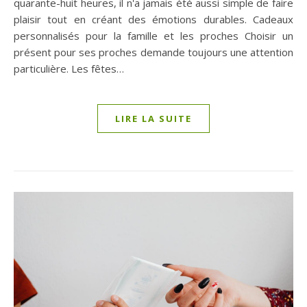
quarante-huit heures, il n'a jamais été aussi simple de faire
plaisir tout en créant des émotions durables. Cadeaux
personnalisés pour la famille et les proches Choisir un
présent pour ses proches demande toujours une attention
particulière. Les fêtes…
LIRE LA SUITE