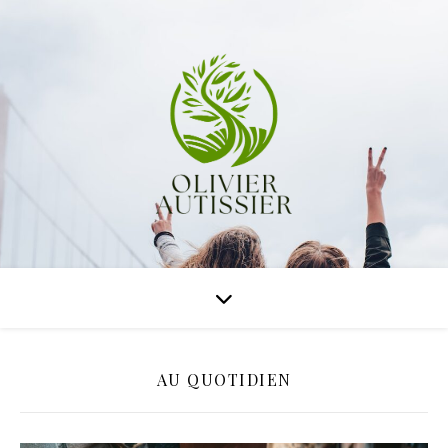
AU QUOTIDIEN