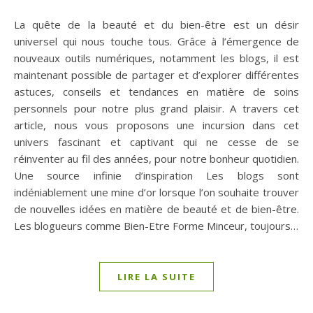
La quête de la beauté et du bien-être est un désir
universel qui nous touche tous. Grâce à l’émergence de
nouveaux outils numériques, notamment les blogs, il est
maintenant possible de partager et d’explorer différentes
astuces, conseils et tendances en matière de soins
personnels pour notre plus grand plaisir. A travers cet
article, nous vous proposons une incursion dans cet
univers fascinant et captivant qui ne cesse de se
réinventer au fil des années, pour notre bonheur quotidien.
Une source infinie d’inspiration Les blogs sont
indéniablement une mine d’or lorsque l’on souhaite trouver
de nouvelles idées en matière de beauté et de bien-être.
Les blogueurs comme Bien-Etre Forme Minceur, toujours…
LIRE LA SUITE