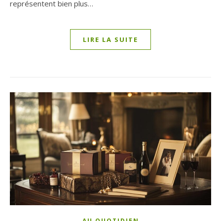
représentent bien plus…
LIRE LA SUITE
AU QUOTIDIEN