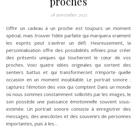
proches
18 novembre 2025
Offrir un cadeau à un proche est toujours un moment
spécial, mais trouver l'idée parfaite qui marquera vraiment
les esprits peut s'avérer un défi. Heureusement, la
personnalisation offre des possibilités infinies pour créer
des présents uniques qui toucheront le cœur de vos
proches. Voici quatre idées originales qui sortent des
sentiers battus et qui transformeront n'importe quelle
occasion en un moment inoubliable. Le portrait sonore :
capturez l'émotion des voix qui comptent Dans un monde
où nous sommes constamment sollicités par les images, le
son possède une puissance émotionnelle souvent sous-
estimée. Un portrait sonore consiste à enregistrer des
messages, des anecdotes et des souvenirs de personnes
importantes, puis à les…