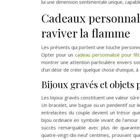
lui une dimension sentimentale unique, capabl
Cadeaux personnal
raviver la flamme
Les présents qui portent une touche personne
Opter pour un
cadeau personnalisé pour fêt
montrer une attention particulière envers so
d'un désir de créer quelque chose d'unique, à 
Bijoux gravés et objets
Les bijoux gravés constituent une valeur sûr
Un bracelet, une bague ou un pendentif sur le
entrelacées du couple devient un trésor que
bijou ordinaire en symbole vivant de l'amou
succès remarquable avec plus de quarante-
quatre-vingt-dix-neuf centimes, prouvant que