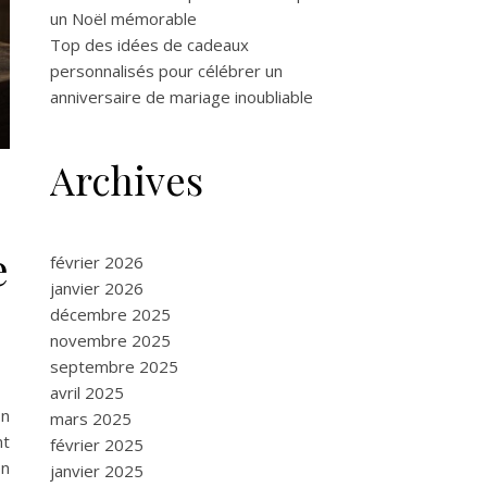
un Noël mémorable
Top des idées de cadeaux
personnalisés pour célébrer un
anniversaire de mariage inoubliable
Archives
e
février 2026
janvier 2026
décembre 2025
novembre 2025
septembre 2025
avril 2025
on
mars 2025
nt
février 2025
en
janvier 2025