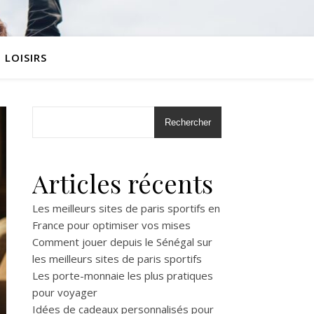
LOISIRS
Rechercher
Articles récents
Les meilleurs sites de paris sportifs en
France pour optimiser vos mises
Comment jouer depuis le Sénégal sur
les meilleurs sites de paris sportifs
Les porte-monnaie les plus pratiques
pour voyager
Idées de cadeaux personnalisés pour