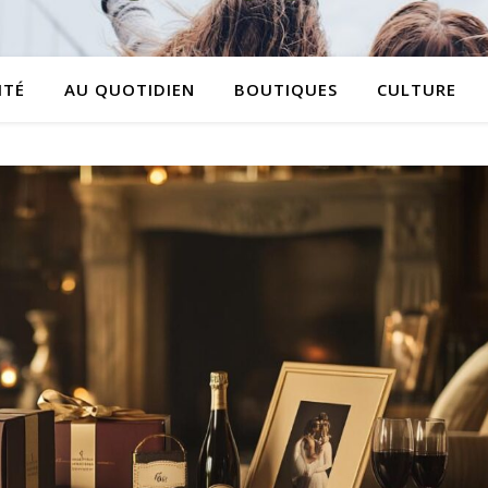
ITÉ
AU QUOTIDIEN
BOUTIQUES
CULTURE