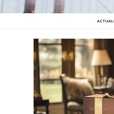
ACTUAL