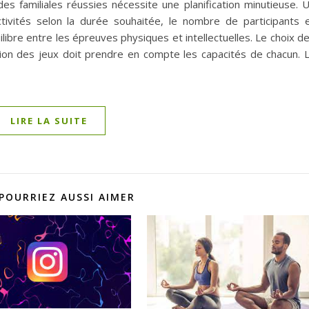
des familiales réussies nécessite une planification minutieuse. 
tivités selon la durée souhaitée, le nombre de participants 
uilibre entre les épreuves physiques et intellectuelles. Le choix d
tion des jeux doit prendre en compte les capacités de chacun. 
LIRE LA SUITE
POURRIEZ AUSSI AIMER