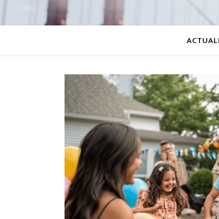
ACTUAL