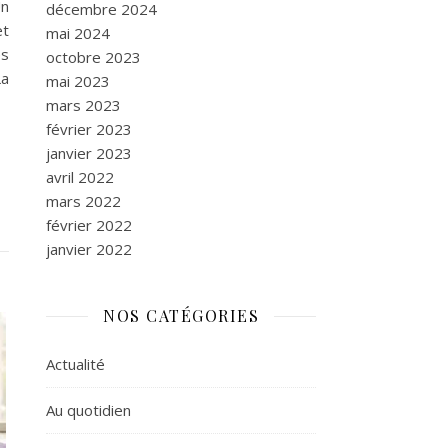
Un
décembre 2024
et
mai 2024
es
octobre 2023
La
mai 2023
mars 2023
février 2023
janvier 2023
avril 2022
mars 2022
février 2022
janvier 2022
NOS CATÉGORIES
Actualité
Au quotidien