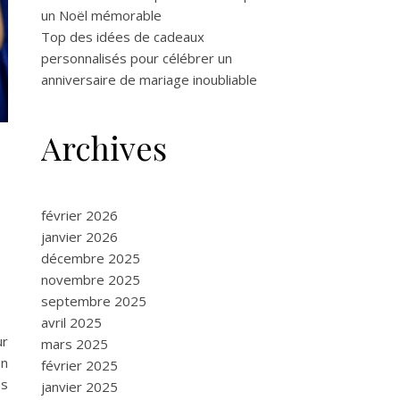
un Noël mémorable
Top des idées de cadeaux
personnalisés pour célébrer un
anniversaire de mariage inoubliable
Archives
février 2026
janvier 2026
décembre 2025
novembre 2025
septembre 2025
avril 2025
ur
mars 2025
on
février 2025
es
janvier 2025