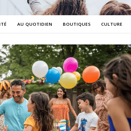
ITÉ
AU QUOTIDIEN
BOUTIQUES
CULTURE