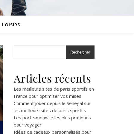
LOISIRS
Rechercher
Articles récents
Les meilleurs sites de paris sportifs en
France pour optimiser vos mises
Comment jouer depuis le Sénégal sur
les meilleurs sites de paris sportifs
Les porte-monnaie les plus pratiques
pour voyager
Idées de cadeaux personnalisés pour