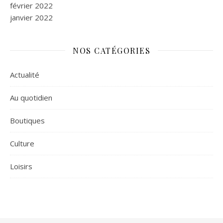
février 2022
janvier 2022
NOS CATÉGORIES
Actualité
Au quotidien
Boutiques
Culture
Loisirs