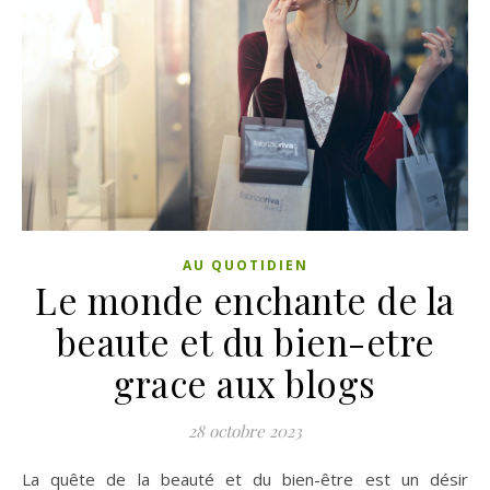
AU QUOTIDIEN
Le monde enchante de la
beaute et du bien-etre
grace aux blogs
28 octobre 2023
La quête de la beauté et du bien-être est un désir