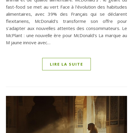
fast-food se met au vert Face à l'évolution des habitudes
alimentaires, avec 39% des Français qui se déclarent
flexitariens, McDonald's transforme son offre pour
s'adapter aux nouvelles attentes des consommateurs. Le
McPlant : une nouvelle ère pour McDonald's La marque au
M jaune innove avec…
LIRE LA SUITE