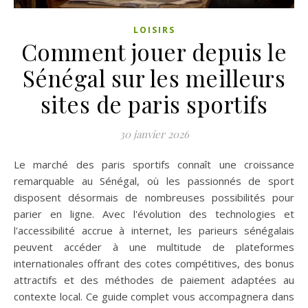
LOISIRS
Comment jouer depuis le
Sénégal sur les meilleurs
sites de paris sportifs
30 janvier 2026
Le marché des paris sportifs connaît une croissance
remarquable au Sénégal, où les passionnés de sport
disposent désormais de nombreuses possibilités pour
parier en ligne. Avec l'évolution des technologies et
l'accessibilité accrue à internet, les parieurs sénégalais
peuvent accéder à une multitude de plateformes
internationales offrant des cotes compétitives, des bonus
attractifs et des méthodes de paiement adaptées au
contexte local. Ce guide complet vous accompagnera dans