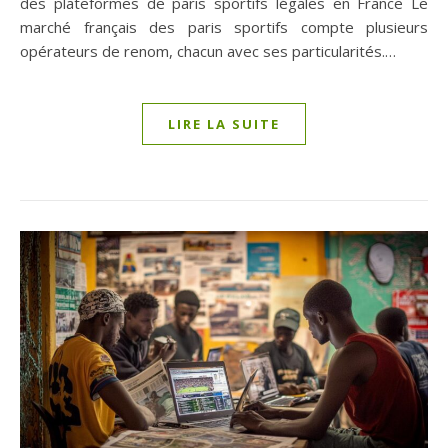
des plateformes de paris sportifs légales en France Le
marché français des paris sportifs compte plusieurs
opérateurs de renom, chacun avec ses particularités.…
LIRE LA SUITE