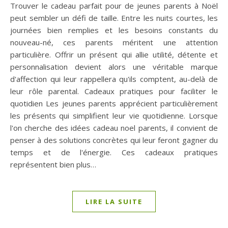
Trouver le cadeau parfait pour de jeunes parents à Noël
peut sembler un défi de taille. Entre les nuits courtes, les
journées bien remplies et les besoins constants du
nouveau-né, ces parents méritent une attention
particulière. Offrir un présent qui allie utilité, détente et
personnalisation devient alors une véritable marque
d'affection qui leur rappellera qu'ils comptent, au-delà de
leur rôle parental. Cadeaux pratiques pour faciliter le
quotidien Les jeunes parents apprécient particulièrement
les présents qui simplifient leur vie quotidienne. Lorsque
l'on cherche des idées cadeau noel parents, il convient de
penser à des solutions concrètes qui leur feront gagner du
temps et de l'énergie. Ces cadeaux pratiques
représentent bien plus…
LIRE LA SUITE