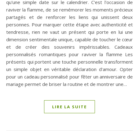
qu'une simple date sur le calendrier. C'est l'occasion de
raviver la flamme, de se remémorer les moments précieux
partagés et de renforcer les liens qui unissent deux
personnes. Pour marquer cette étape avec authenticité et
tendresse, rien ne vaut un présent qui porte en lui une
dimension sentimentale unique, capable de toucher le cœur
et de créer des souvenirs impérissables. Cadeaux
personnalisés romantiques pour raviver la flamme Les
présents qui portent une touche personnelle transforment
un simple objet en véritable déclaration d'amour. Opter
pour un cadeau personnalisé pour fêter un anniversaire de
mariage permet de briser la routine et de montrer une…
LIRE LA SUITE