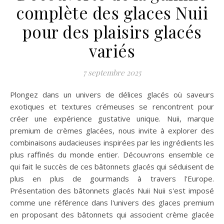
complète des glaces Nuii
pour des plaisirs glacés
variés
7 septembre 2025
Plongez dans un univers de délices glacés où saveurs
exotiques et textures crémeuses se rencontrent pour
créer une expérience gustative unique. Nuii, marque
premium de crèmes glacées, nous invite à explorer des
combinaisons audacieuses inspirées par les ingrédients les
plus raffinés du monde entier. Découvrons ensemble ce
qui fait le succès de ces bâtonnets glacés qui séduisent de
plus en plus de gourmands à travers l'Europe.
Présentation des bâtonnets glacés Nuii Nuii s'est imposé
comme une référence dans l'univers des glaces premium
en proposant des bâtonnets qui associent crème glacée