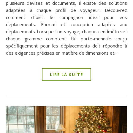
plusieurs devises et documents, il existe des solutions
adaptées à chaque profil de voyageur. Découvrez
comment choisir le compagnon idéal pour vos
déplacements. Format et conception adaptés aux
déplacements Lorsque l'on voyage, chaque centimètre et
chaque gramme comptent. Un porte-monnaie conçu
spécifiquement pour les déplacements doit répondre à
des exigences précises en matière de dimensions et…
LIRE LA SUITE