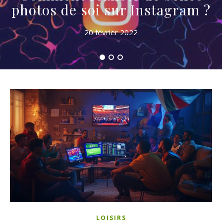
photos de soi sur Instagram ?
20 février 2022
LOISIRS