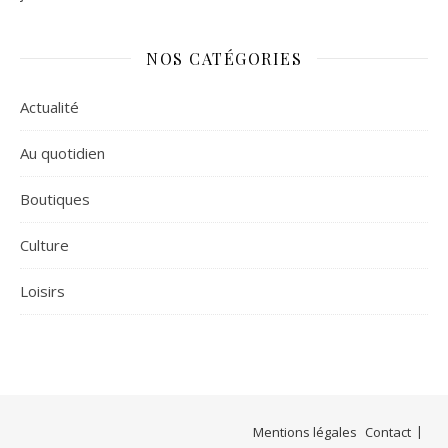
NOS CATÉGORIES
Actualité
Au quotidien
Boutiques
Culture
Loisirs
Mentions légales
Contact