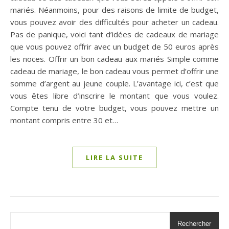
mariés. Néanmoins, pour des raisons de limite de budget,
vous pouvez avoir des difficultés pour acheter un cadeau.
Pas de panique, voici tant d’idées de cadeaux de mariage
que vous pouvez offrir avec un budget de 50 euros après
les noces. Offrir un bon cadeau aux mariés Simple comme
cadeau de mariage, le bon cadeau vous permet d’offrir une
somme d’argent au jeune couple. L’avantage ici, c’est que
vous êtes libre d’inscrire le montant que vous voulez.
Compte tenu de votre budget, vous pouvez mettre un
montant compris entre 30 et…
LIRE LA SUITE
Rechercher