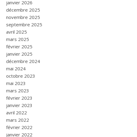
janvier 2026
décembre 2025
novembre 2025
septembre 2025
avril 2025
mars 2025
février 2025
janvier 2025
décembre 2024
mai 2024
octobre 2023
mai 2023
mars 2023
février 2023
janvier 2023
avril 2022
mars 2022
février 2022
janvier 2022