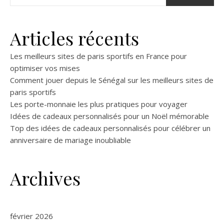
Articles récents
Les meilleurs sites de paris sportifs en France pour
optimiser vos mises
Comment jouer depuis le Sénégal sur les meilleurs sites de
paris sportifs
Les porte-monnaie les plus pratiques pour voyager
Idées de cadeaux personnalisés pour un Noël mémorable
Top des idées de cadeaux personnalisés pour célébrer un
anniversaire de mariage inoubliable
Archives
février 2026