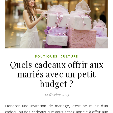
,
BOUTIQUES
CULTURE
Quels cadeaux offrir aux
mariés avec un petit
budget ?
14 février 2023
Honorer une invitation de mariage, c’est se munir d’un
cadeau ou des cadeaux que vous serez appelé à offrir aux